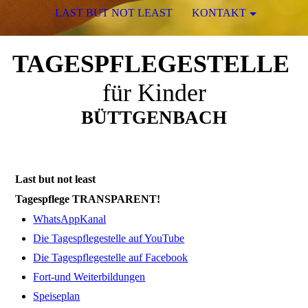
LAST BUT NOT LEAST
KONTAKT
TAGESPFLEGESTELLE
für Kinder
BÜTTGENBACH
Last but not least
Tagespflege TRANSPARENT!
WhatsAppKanal
Die Tagespflegestelle auf YouTube
Die Tagespflegestelle auf Facebook
Fort-und Weiterbildungen
Speiseplan