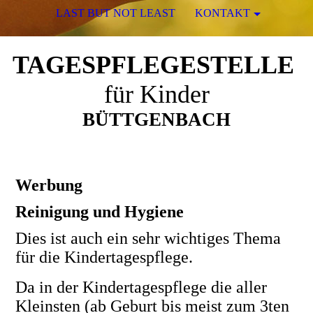
LAST BUT NOT LEAST
KONTAKT
TAGESPFLEGESTELLE
für Kinder
BÜTTGENBACH
Werbung
Reinigung und Hygiene
Dies ist auch ein sehr wichtiges Thema
für die Kindertagespflege.
Da in der Kindertagespflege die aller
Kleinsten (ab Geburt bis meist zum 3ten