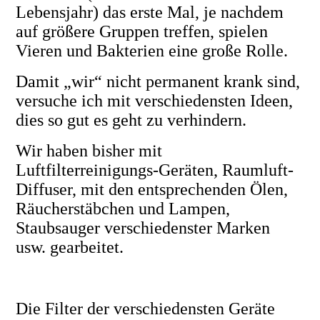
Lebensjahr) das erste Mal, je nachdem
auf größere Gruppen treffen, spielen
Vieren und Bakterien eine große Rolle.
Damit „wir“ nicht permanent krank sind,
versuche ich mit verschiedensten Ideen,
dies so gut es geht zu verhindern.
Wir haben bisher mit
Luftfilterreinigungs-Geräten, Raumluft-
Diffuser, mit den entsprechenden Ölen,
Räucherstäbchen und Lampen,
Staubsauger verschiedenster Marken
usw. gearbeitet.
Die Filter der verschiedensten Geräte