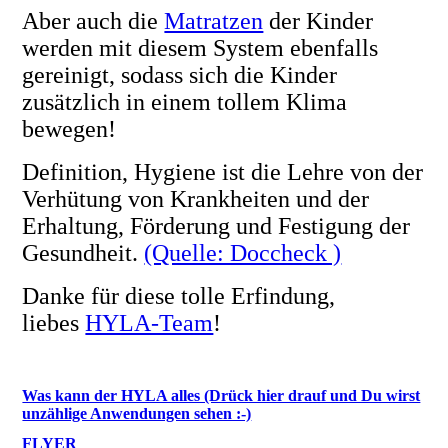
Aber auch die
Matratzen
der Kinder
werden mit diesem System ebenfalls
gereinigt, sodass sich die Kinder
zusätzlich in einem tollem Klima
bewegen!
Definition, Hygiene ist die Lehre von der
Verhütung von Krankheiten und der
Erhaltung, Förderung und Festigung der
Gesundheit.
(Quelle: Doccheck )
Danke für diese tolle Erfindung,
liebes
HYLA-Team
!
Was kann der HYLA alles (Drück hier drauf und Du wirst
unzählige Anwendungen sehen :-)
FLYER