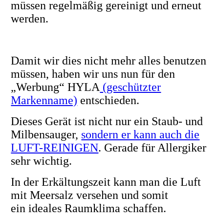
müssen regelmäßig gereinigt und erneut
werden.
Damit wir dies nicht mehr alles benutzen
müssen, haben wir uns nun für den
„Werbung“ HYLA
(geschützter
Markenname)
entschieden.
Dieses Gerät ist nicht nur ein Staub- und
Milbensauger,
sondern er kann auch die
LUFT-REINIGEN
. Gerade für Allergiker
sehr wichtig.
In der Erkältungszeit kann man die Luft
mit Meersalz versehen und somit
ein
ideales
Raumklima schaffen.