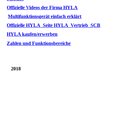
Offizielle Videos der Firma HYLA
Multifunktionsgerät einfach erklärt
Offizielle HYLA_Seite HYLA_Vertrieb_SCB
HYLA kaufen/erwerben
Zahlen und Funktionsbereiche
2018